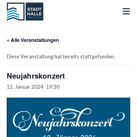
« Alle Veranstaltungen
Diese Veranstaltung hat bereits stattgefunden.
Neujahrskonzert
12. Januar 2024 19:30