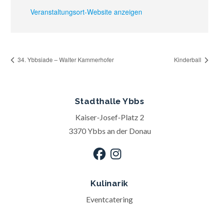
Veranstaltungsort-Website anzeigen
34. Ybbsiade – Walter Kammerhofer
Kinderball
Stadthalle Ybbs
Kaiser-Josef-Platz 2
3370 Ybbs an der Donau
Kulinarik
Eventcatering