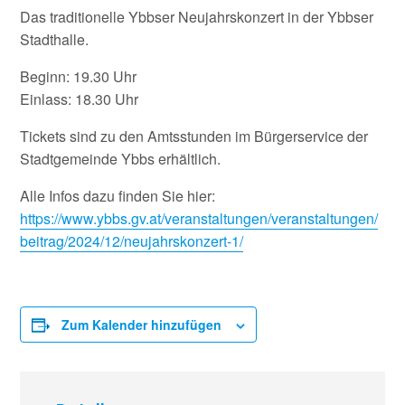
Das traditionelle Ybbser Neujahrskonzert in der Ybbser
Stadthalle.
Beginn: 19.30 Uhr
Einlass: 18.30 Uhr
Tickets sind zu den Amtsstunden im Bürgerservice der
Stadtgemeinde Ybbs erhältlich.
Alle Infos dazu finden Sie hier:
https://www.ybbs.gv.at/veranstaltungen/veranstaltungen/
beitrag/2024/12/neujahrskonzert-1/
Zum Kalender hinzufügen