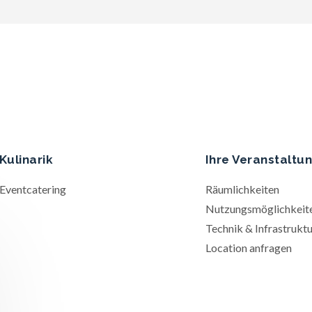
Kulinarik
Ihre Veranstaltu
Eventcatering
Räumlichkeiten
Nutzungsmöglichkeit
Technik & Infrastruktu
Location anfragen