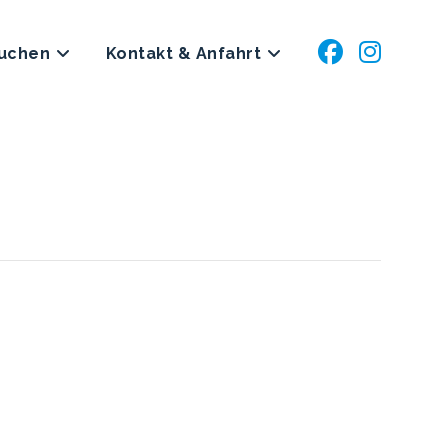
buchen
Kontakt & Anfahrt