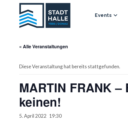
Events
« Alle Veranstaltungen
Diese Veranstaltung hat bereits stattgefunden.
MARTIN FRANK – Ein
keinen!
5. April 2022 19:30