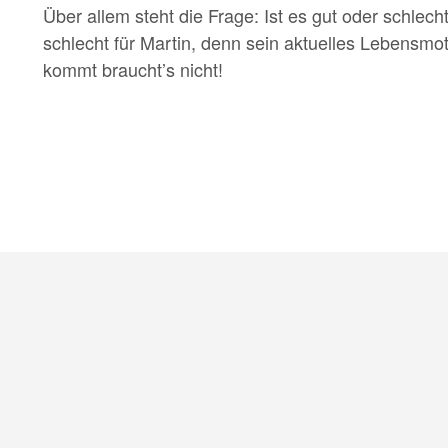
Über allem steht die Frage: Ist es gut oder schlec
schlecht für Martin, denn sein aktuelles Lebensmo
kommt braucht’s nicht!