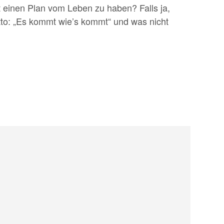
ht einen Plan vom Leben zu haben? Falls ja,
tto: „Es kommt wie’s kommt“ und was nicht