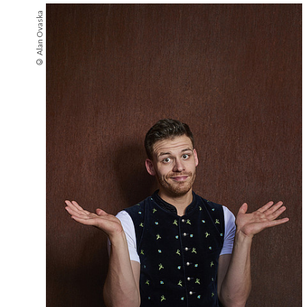
© Alan Ovaska