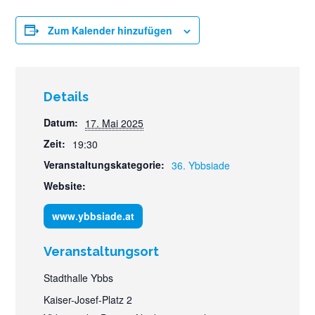
Zum Kalender hinzufügen
Details
Datum:
17. Mai 2025
Zeit:
19:30
Veranstaltungskategorie:
36. Ybbsiade
Website:
www.ybbsiade.at
Veranstaltungsort
Stadthalle Ybbs
Kaiser-Josef-Platz 2