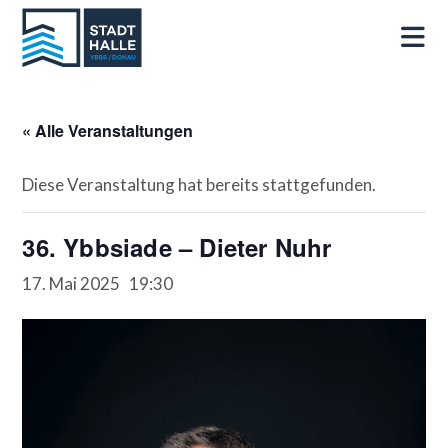
« Alle Veranstaltungen
Diese Veranstaltung hat bereits stattgefunden.
36. Ybbsiade – Dieter Nuhr
17. Mai 2025 19:30