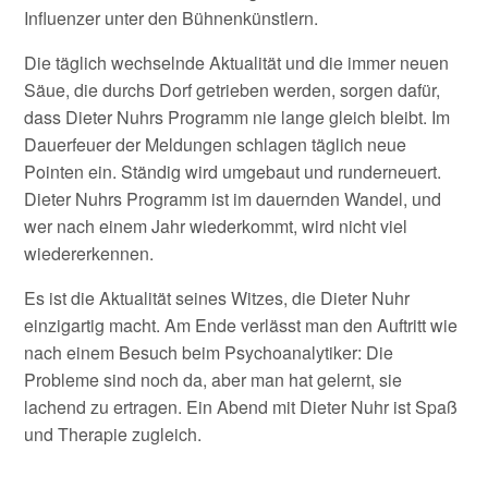
Influenzer unter den Bühnenkünstlern.
Die täglich wechselnde Aktualität und die immer neuen
Säue, die durchs Dorf getrieben werden, sorgen dafür,
dass Dieter Nuhrs Programm nie lange gleich bleibt. Im
Dauerfeuer der Meldungen schlagen täglich neue
Pointen ein. Ständig wird umgebaut und runderneuert.
Dieter Nuhrs Programm ist im dauernden Wandel, und
wer nach einem Jahr wiederkommt, wird nicht viel
wiedererkennen.
Es ist die Aktualität seines Witzes, die Dieter Nuhr
einzigartig macht. Am Ende verlässt man den Auftritt wie
nach einem Besuch beim Psychoanalytiker: Die
Probleme sind noch da, aber man hat gelernt, sie
lachend zu ertragen. Ein Abend mit Dieter Nuhr ist Spaß
und Therapie zugleich.