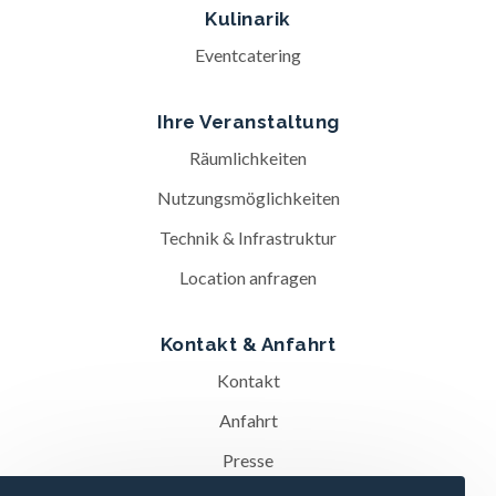
Kulinarik
Eventcatering
Ihre Veranstaltung
Räumlichkeiten
Nutzungsmöglichkeiten
Technik & Infrastruktur
Location anfragen
Kontakt & Anfahrt
Kontakt
Anfahrt
Presse