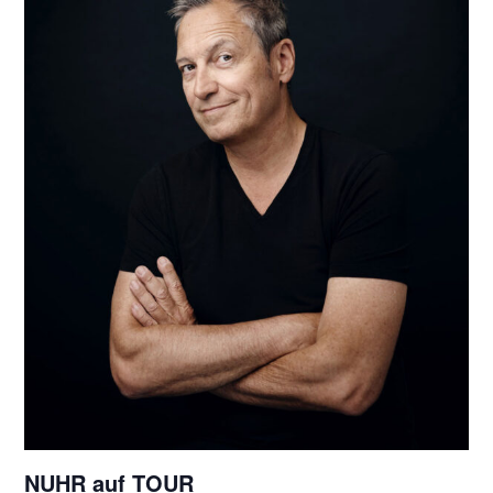
NUHR auf TOUR