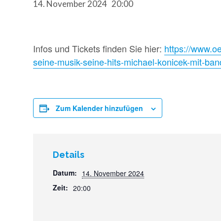
14. November 2024 20:00
Infos und Tickets finden Sie hier:
https://www.o
seine-musik-seine-hits-michael-konicek-mit-ba
Zum Kalender hinzufügen
Details
Datum:
14. November 2024
Zeit:
20:00