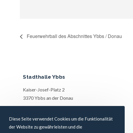
Feuerwehrball des Abschnittes Ybbs / Donau
Stadthalle Ybbs
Kaiser-Josef-Platz 2
3370 Ybbs an der Donau
Diese Seite verwendet Cookies um die Funktionalität
der Website zu gewährleisten und die