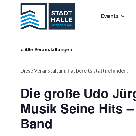
Events
« Alle Veranstaltungen
Diese Veranstaltung hat bereits stattgefunden.
Die große Udo Jür
Musik Seine Hits –
Band