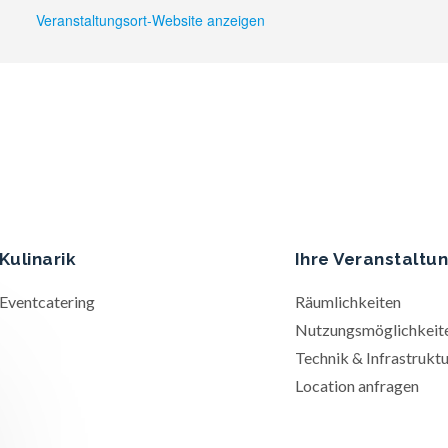
Veranstaltungsort-Website anzeigen
Kulinarik
Ihre Veranstaltu
Eventcatering
Räumlichkeiten
Nutzungsmöglichkeit
Technik & Infrastruktu
Location anfragen