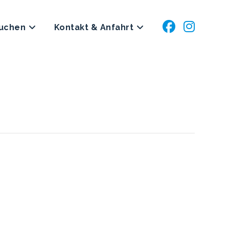
buchen
Kontakt & Anfahrt