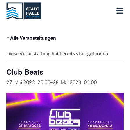
« Alle Veranstaltungen
Diese Veranstaltung hat bereits stattgefunden.
Club Beats
27. Mai 2023 20:00
–
28. Mai 2023 04:00