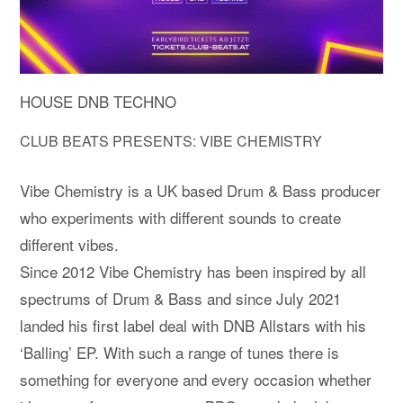
HOUSE DNB TECHNO
CLUB BEATS PRESENTS: VIBE CHEMISTRY
Vibe Chemistry is a UK based Drum & Bass producer
who experiments with different sounds to create
different vibes.
Since 2012 Vibe Chemistry has been inspired by all
spectrums of Drum & Bass and since July 2021
landed his first label deal with DNB Allstars with his
‘Balling’ EP. With such a range of tunes there is
something for everyone and every occasion whether