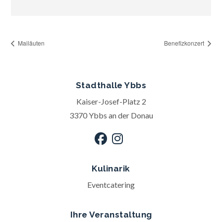
Mailäuten
Benefizkonzert
Stadthalle Ybbs
Kaiser-Josef-Platz 2
3370 Ybbs an der Donau
Kulinarik
Eventcatering
Ihre Veranstaltung