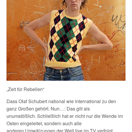
„Zeit für Rebellen“
Dass Olaf Schubert national wie international zu den
ganz Großen gehört. Nun…: Das gilt als
unumstößlich. Schließlich hat er nicht nur die Wende im
Osten eingeleitet, sondern auch alle
anderen Umwälzungen der Welt live im TV verfolgt.