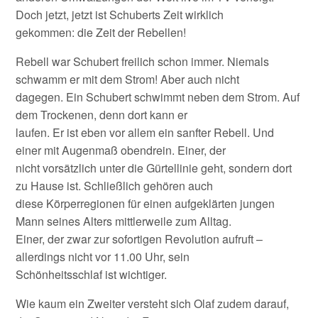
Doch jetzt, jetzt ist Schuberts Zeit wirklich
gekommen: die Zeit der Rebellen!
Rebell war Schubert freilich schon immer. Niemals
schwamm er mit dem Strom! Aber auch nicht
dagegen. Ein Schubert schwimmt neben dem Strom. Auf
dem Trockenen, denn dort kann er
laufen. Er ist eben vor allem ein sanfter Rebell. Und
einer mit Augenmaß obendrein. Einer, der
nicht vorsätzlich unter die Gürtellinie geht, sondern dort
zu Hause ist. Schließlich gehören auch
diese Körperregionen für einen aufgeklärten jungen
Mann seines Alters mittlerweile zum Alltag.
Einer, der zwar zur sofortigen Revolution aufruft –
allerdings nicht vor 11.00 Uhr, sein
Schönheitsschlaf ist wichtiger.
Wie kaum ein Zweiter versteht sich Olaf zudem darauf,