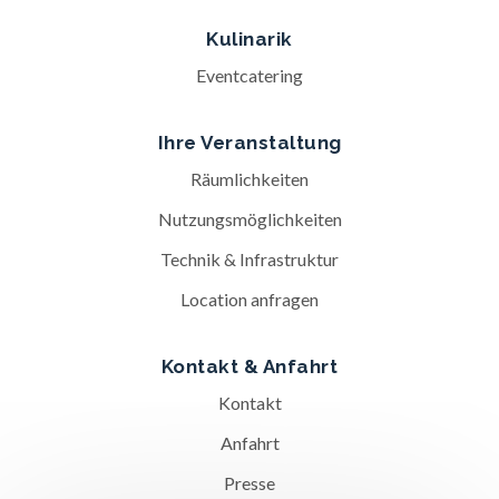
Kulinarik
Eventcatering
Ihre Veranstaltung
Räumlichkeiten
Nutzungsmöglichkeiten
Technik & Infrastruktur
Location anfragen
Kontakt & Anfahrt
Kontakt
Anfahrt
Presse