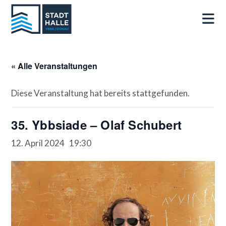
« Alle Veranstaltungen
Diese Veranstaltung hat bereits stattgefunden.
35. Ybbsiade – Olaf Schubert
12. April 2024 19:30